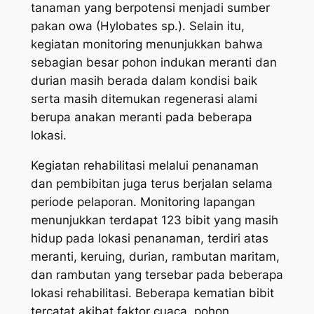
tanaman yang berpotensi menjadi sumber
pakan owa (Hylobates sp.). Selain itu,
kegiatan monitoring menunjukkan bahwa
sebagian besar pohon indukan meranti dan
durian masih berada dalam kondisi baik
serta masih ditemukan regenerasi alami
berupa anakan meranti pada beberapa
lokasi.
Kegiatan rehabilitasi melalui penanaman
dan pembibitan juga terus berjalan selama
periode pelaporan. Monitoring lapangan
menunjukkan terdapat 123 bibit yang masih
hidup pada lokasi penanaman, terdiri atas
meranti, keruing, durian, rambutan maritam,
dan rambutan yang tersebar pada beberapa
lokasi rehabilitasi. Beberapa kematian bibit
tercatat akibat faktor cuaca, pohon