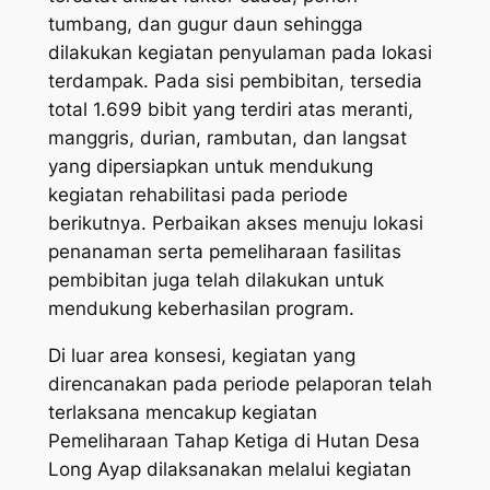
tumbang, dan gugur daun sehingga
dilakukan kegiatan penyulaman pada lokasi
terdampak. Pada sisi pembibitan, tersedia
total 1.699 bibit yang terdiri atas meranti,
manggris, durian, rambutan, dan langsat
yang dipersiapkan untuk mendukung
kegiatan rehabilitasi pada periode
berikutnya. Perbaikan akses menuju lokasi
penanaman serta pemeliharaan fasilitas
pembibitan juga telah dilakukan untuk
mendukung keberhasilan program.
Di luar area konsesi, kegiatan yang
direncanakan pada periode pelaporan telah
terlaksana mencakup kegiatan
Pemeliharaan Tahap Ketiga di Hutan Desa
Long Ayap dilaksanakan melalui kegiatan