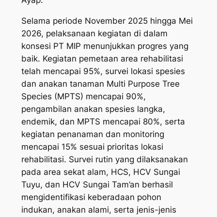
Ayap.
Selama periode November 2025 hingga Mei
2026, pelaksanaan kegiatan di dalam
konsesi PT MIP menunjukkan progres yang
baik. Kegiatan pemetaan area rehabilitasi
telah mencapai 95%, survei lokasi spesies
dan anakan tanaman Multi Purpose Tree
Species (MPTS) mencapai 90%,
pengambilan anakan spesies langka,
endemik, dan MPTS mencapai 80%, serta
kegiatan penanaman dan monitoring
mencapai 15% sesuai prioritas lokasi
rehabilitasi. Survei rutin yang dilaksanakan
pada area sekat alam, HCS, HCV Sungai
Tuyu, dan HCV Sungai Tam’an berhasil
mengidentifikasi keberadaan pohon
indukan, anakan alami, serta jenis-jenis