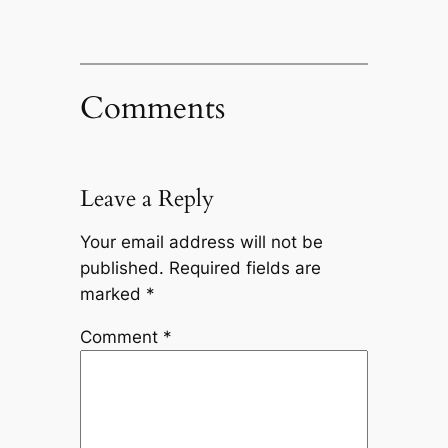
Comments
Leave a Reply
Your email address will not be
published.
Required fields are
marked
*
Comment
*