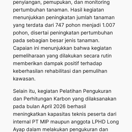
penyiangan, pemupukan, dan monitoring
pertumbuhan tanaman. Hasil kegiatan
menunjukkan peningkatan jumlah tanaman
yang terdata dari 747 pohon menjadi 1.007
pohon, disertai peningkatan pertumbuhan
pada sebagian besar jenis tanaman.
Capaian ini menunjukkan bahwa kegiatan
pemeliharaan yang dilakukan secara rutin
memberikan dampak positif terhadap
keberhasilan rehabilitasi dan pemulihan
kawasan.
Selain itu, kegiatan Pelatihan Pengukuran
dan Perhitungan Karbon yang dilaksanakan
pada bulan April 2026 berhasil
meningkatkan kapasitas teknis peserta dari
internal PT MIP maupun anggota LPHD Long
Ayap dalam melakukan pengukuran dan