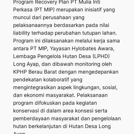
Program Recovery Plan PT Mulia Inti
Perkasa (PT MIP) merupakan inisiatif yang
muncul dari perusahaan yang
pelaksanaannya berdasarkan pada nilai
liability terhadap perubahan tutupan lahan.
Program ini dilaksanakan melalui kerja sama
antara PT MIP, Yayasan Hylobates Awara,
Lembaga Pengelola Hutan Desa (LPHD)
Long Ayap, dan dibawah monitoring oleh
KPHP Berau Barat dengan mengedepankan
pendekatan kolaboratif yang
mengintegrasikan aspek lingkungan, sosial,
dan ekonomi masyarakat. Pelaksanaan
program difokuskan pada kegiatan
konservasi di dalam area konsesi serta
pemberdayaan masyarakat dan pengelolaan
hutan berkelanjutan di Hutan Desa Long