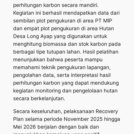
perhitungan karbon secara mandiri.
Kegiatan ini berhasil mendapatkan data dari
sembilan plot pengukuran di area PT MIP
dan empat plot pengukuran di area Hutan
Desa Long Ayap yang digunakan untuk
menghitung biomassa dan stok karbon pada
berbagai tipe tutupan lahan. Hasil pelatihan
menunjukkan bahwa peserta mampu
memahami teknik pengukuran lapangan,
pengolahan data, serta interpretasi hasil
perhitungan karbon yang dapat mendukung
kegiatan monitoring dan pengelolaan hutan
secara berkelanjutan.
Secara keseluruhan, pelaksanaan Recovery
Plan selama periode November 2025 hingga
Mei 2026 berjalan dengan baik dan