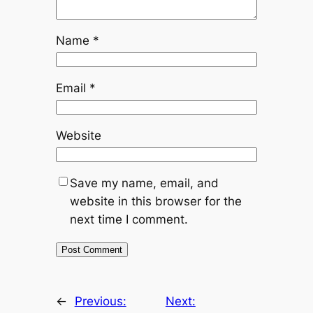
Name
*
Email
*
Website
Save my name, email, and
website in this browser for the
next time I comment.
←
Previous:
Next: