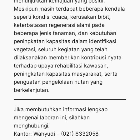
menunjukkan kemajuan yang positif.
Meskipun masih terdapat beberapa kendala
seperti kondisi cuaca, kerusakan bibit,
keterbatasan regenerasi alami pada
beberapa jenis tanaman, dan kebutuhan
peningkatan kapasitas dalam identifikasi
vegetasi, seluruh kegiatan yang telah
dilaksanakan memberikan kontribusi nyata
terhadap upaya rehabilitasi kawasan,
peningkatan kapasitas masyarakat, serta
penguatan pengelolaan hutan yang
berkelanjutan.
Jika membutuhkan informasi lengkap
mengenai laporan ini, silahkan
menghubungi:
Kantor: Wahyudi – (021) 6332058