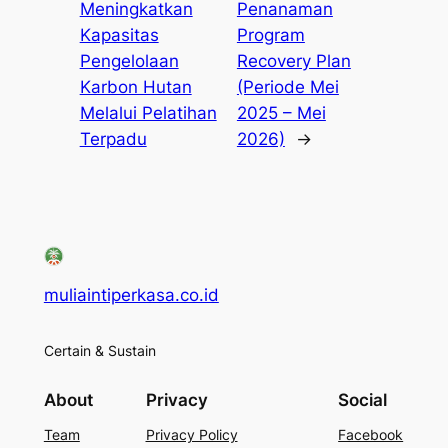
Meningkatkan
Penanaman
Kapasitas
Program
Pengelolaan
Recovery Plan
Karbon Hutan
(Periode Mei
Melalui Pelatihan
2025 – Mei
Terpadu
2026)
→
muliaintiperkasa.co.id
Certain & Sustain
About
Privacy
Social
Team
Privacy Policy
Facebook