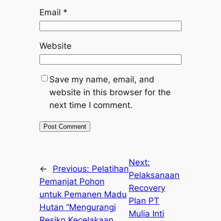
Email
*
Website
Save my name, email, and
website in this browser for the
next time I comment.
Next:
←
Previous:
Pelatihan
Pelaksanaan
Pemanjat Pohon
Recovery
untuk Pemanen Madu
Plan PT
Hutan “Mengurangi
Mulia Inti
Resiko Kecelakaan