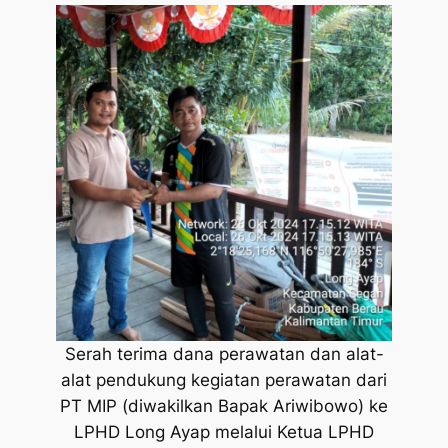
Serah terima dana perawatan dan alat-
alat pendukung kegiatan perawatan dari
PT MIP (diwakilkan Bapak Ariwibowo) ke
LPHD Long Ayap melalui Ketua LPHD