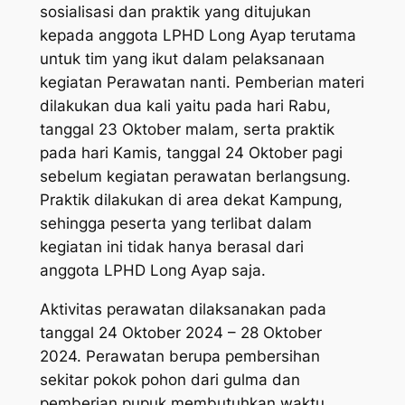
sosialisasi dan praktik yang ditujukan
kepada anggota LPHD Long Ayap terutama
untuk tim yang ikut dalam pelaksanaan
kegiatan Perawatan nanti. Pemberian materi
dilakukan dua kali yaitu pada hari Rabu,
tanggal 23 Oktober malam, serta praktik
pada hari Kamis, tanggal 24 Oktober pagi
sebelum kegiatan perawatan berlangsung.
Praktik dilakukan di area dekat Kampung,
sehingga peserta yang terlibat dalam
kegiatan ini tidak hanya berasal dari
anggota LPHD Long Ayap saja.
Aktivitas perawatan dilaksanakan pada
tanggal 24 Oktober 2024 – 28 Oktober
2024. Perawatan berupa pembersihan
sekitar pokok pohon dari gulma dan
pemberian pupuk membutuhkan waktu