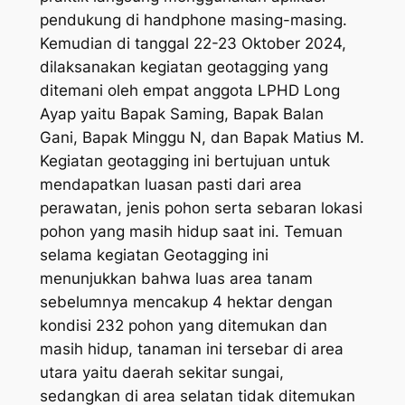
pendukung di handphone masing-masing.
Kemudian di tanggal 22-23 Oktober 2024,
dilaksanakan kegiatan geotagging yang
ditemani oleh empat anggota LPHD Long
Ayap yaitu Bapak Saming, Bapak Balan
Gani, Bapak Minggu N, dan Bapak Matius M.
Kegiatan geotagging ini bertujuan untuk
mendapatkan luasan pasti dari area
perawatan, jenis pohon serta sebaran lokasi
pohon yang masih hidup saat ini. Temuan
selama kegiatan Geotagging ini
menunjukkan bahwa luas area tanam
sebelumnya mencakup 4 hektar dengan
kondisi 232 pohon yang ditemukan dan
masih hidup, tanaman ini tersebar di area
utara yaitu daerah sekitar sungai,
sedangkan di area selatan tidak ditemukan