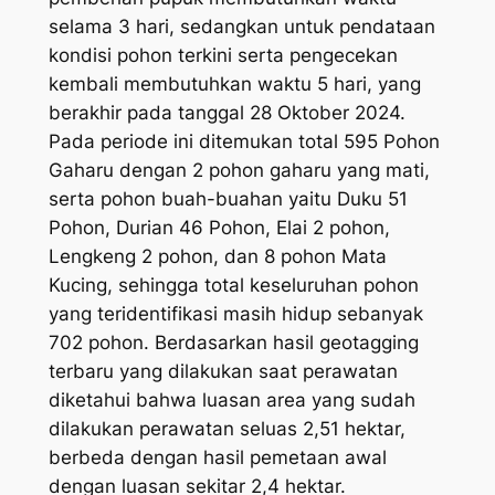
selama 3 hari, sedangkan untuk pendataan
kondisi pohon terkini serta pengecekan
kembali membutuhkan waktu 5 hari, yang
berakhir pada tanggal 28 Oktober 2024.
Pada periode ini ditemukan total 595 Pohon
Gaharu dengan 2 pohon gaharu yang mati,
serta pohon buah-buahan yaitu Duku 51
Pohon, Durian 46 Pohon, Elai 2 pohon,
Lengkeng 2 pohon, dan 8 pohon Mata
Kucing, sehingga total keseluruhan pohon
yang teridentifikasi masih hidup sebanyak
702 pohon. Berdasarkan hasil geotagging
terbaru yang dilakukan saat perawatan
diketahui bahwa luasan area yang sudah
dilakukan perawatan seluas 2,51 hektar,
berbeda dengan hasil pemetaan awal
dengan luasan sekitar 2,4 hektar.