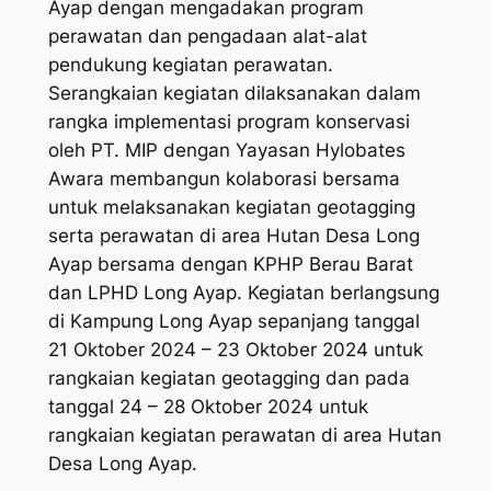
Ayap dengan mengadakan program
perawatan dan pengadaan alat-alat
pendukung kegiatan perawatan.
Serangkaian kegiatan dilaksanakan dalam
rangka implementasi program konservasi
oleh PT. MIP dengan Yayasan Hylobates
Awara membangun kolaborasi bersama
untuk melaksanakan kegiatan geotagging
serta perawatan di area Hutan Desa Long
Ayap bersama dengan KPHP Berau Barat
dan LPHD Long Ayap. Kegiatan berlangsung
di Kampung Long Ayap sepanjang tanggal
21 Oktober 2024 – 23 Oktober 2024 untuk
rangkaian kegiatan geotagging dan pada
tanggal 24 – 28 Oktober 2024 untuk
rangkaian kegiatan perawatan di area Hutan
Desa Long Ayap.