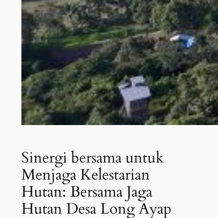
Sinergi bersama untuk
Menjaga Kelestarian
Hutan: Bersama Jaga
Hutan Desa Long Ayap