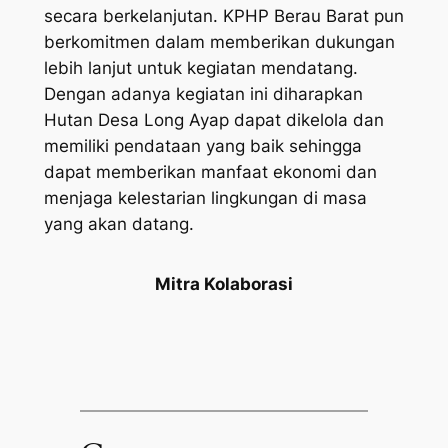
secara berkelanjutan. KPHP Berau Barat pun
berkomitmen dalam memberikan dukungan
lebih lanjut untuk kegiatan mendatang.
Dengan adanya kegiatan ini diharapkan
Hutan Desa Long Ayap dapat dikelola dan
memiliki pendataan yang baik sehingga
dapat memberikan manfaat ekonomi dan
menjaga kelestarian lingkungan di masa
yang akan datang.
Mitra Kolaborasi