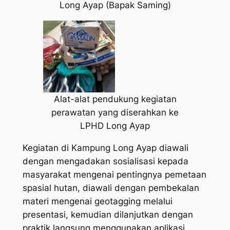
Long Ayap (Bapak Saming)
Alat-alat pendukung kegiatan
perawatan yang diserahkan ke
LPHD Long Ayap
Kegiatan di Kampung Long Ayap diawali
dengan mengadakan sosialisasi kepada
masyarakat mengenai pentingnya pemetaan
spasial hutan, diawali dengan pembekalan
materi mengenai geotagging melalui
presentasi, kemudian dilanjutkan dengan
praktik langsung menggunakan aplikasi