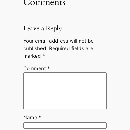
Comments
Leave a Reply
Your email address will not be
published.
Required fields are
marked
*
Comment
*
Name
*