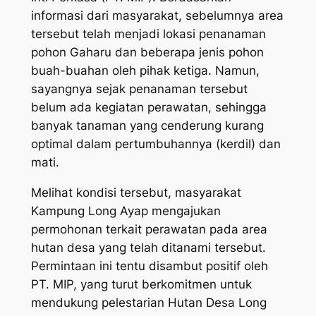
informasi dari masyarakat, sebelumnya area
tersebut telah menjadi lokasi penanaman
pohon Gaharu dan beberapa jenis pohon
buah-buahan oleh pihak ketiga. Namun,
sayangnya sejak penanaman tersebut
belum ada kegiatan perawatan, sehingga
banyak tanaman yang cenderung kurang
optimal dalam pertumbuhannya (kerdil) dan
mati.
Melihat kondisi tersebut, masyarakat
Kampung Long Ayap mengajukan
permohonan terkait perawatan pada area
hutan desa yang telah ditanami tersebut.
Permintaan ini tentu disambut positif oleh
PT. MIP, yang turut berkomitmen untuk
mendukung pelestarian Hutan Desa Long