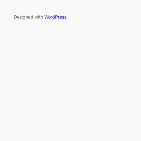
Designed with
WordPress